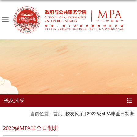
校友风采
当前位置：
首页
校友风采
2022级MPA非全日制班
2022级MPA非全日制班