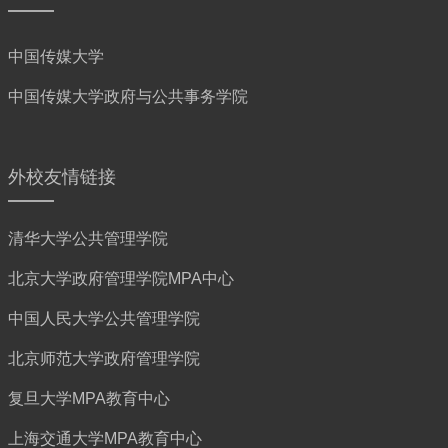
中国传媒大学
中国传媒大学政府与公共事务学院
外校友情链接
清华大学公共管理学院
北京大学政府管理学院MPA中心
中国人民大学公共管理学院
北京师范大学政府管理学院
复旦大学MPA教育中心
上海交通大学MPA教育中心