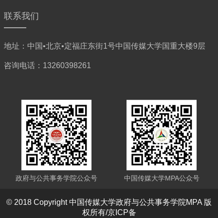
联系我们
地址：中国•北京•定福庄东街1号中国传媒大学国重大楼9层
咨询电话：13260398261
政府与公共事务学院公众号
中国传媒大学MPA公众号
© 2018 Copyright 中国传媒大学政府与公共事务学院MPA 版
权所有/京ICP备