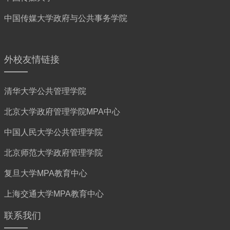
中国传媒大学政府与公共事务学院
外校友情链接
清华大学公共管理学院
北京大学政府管理学院MPA中心
中国人民大学公共管理学院
北京师范大学政府管理学院
复旦大学MPA教育中心
上海交通大学MPA教育中心
联系我们