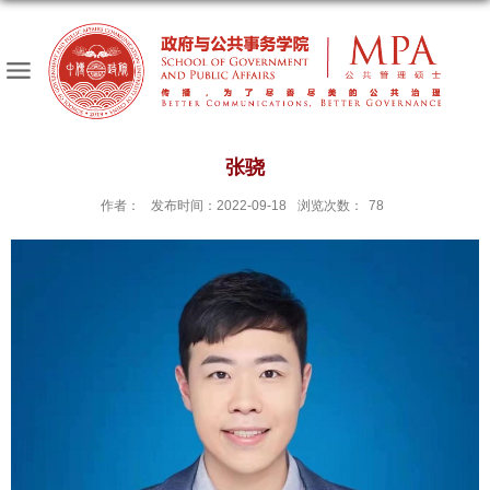
张骁
作者：
发布时间：2022-09-18
浏览次数：
78