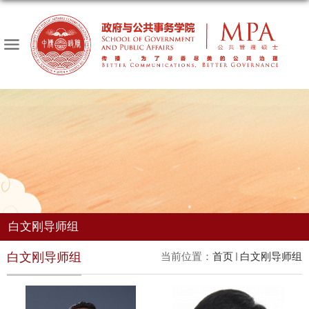
白文刚导师组
白文刚导师组
当前位置：
首页
白文刚导师组