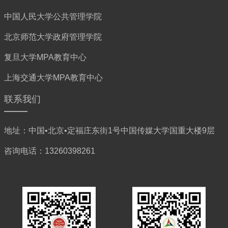
中国人民大学公共管理学院
北京师范大学政府管理学院
复旦大学MPA教育中心
上海交通大学MPA教育中心
联系我们
地址：中国•北京•定福庄东街1号中国传媒大学国重大楼9层
咨询电话：13260398261