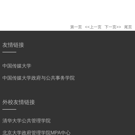
第一页
<<上一页
下一页>>
尾页
友情链接
中国传媒大学
中国传媒大学政府与公共事务学院
外校友情链接
清华大学公共管理学院
北京大学政府管理学院MPA中心