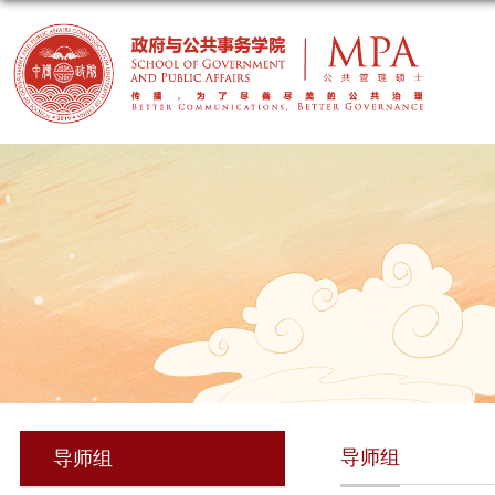
导师组
导师组