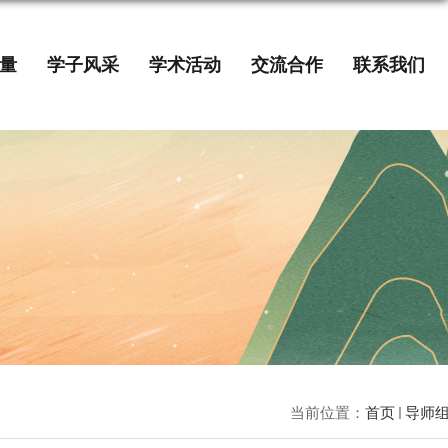
量
学子风采
学术活动
交流合作
联系我们
当前位置：
首页
导师