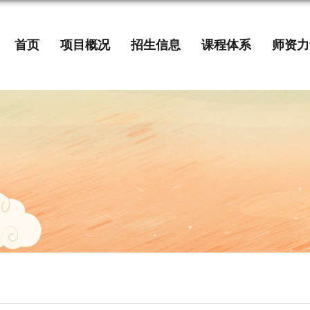
首页
项目概况
招生信息
课程体系
师资力