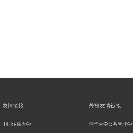
友情链接
外校友情链接
中国传媒大学
清华大学公共管理学