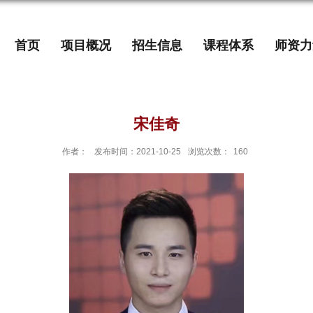
首页
项目概况
招生信息
课程体系
师资力
宋佳奇
作者：
发布时间：2021-10-25
浏览次数：
160