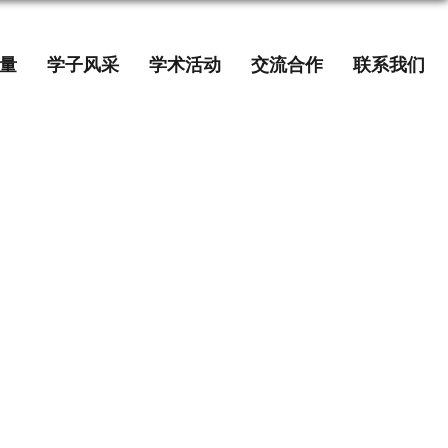
量
学子风采
学术活动
交流合作
联系我们