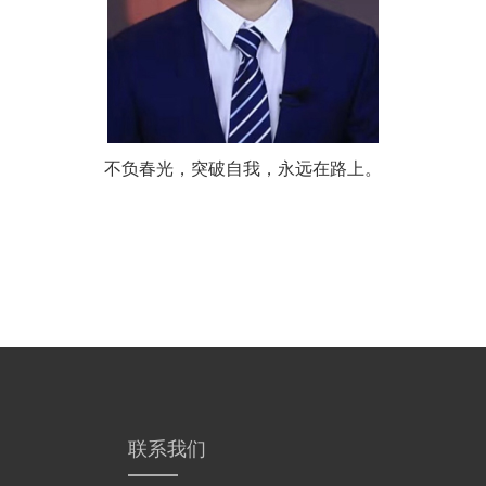
不负春光，突破自我，永远在路上。
联系我们