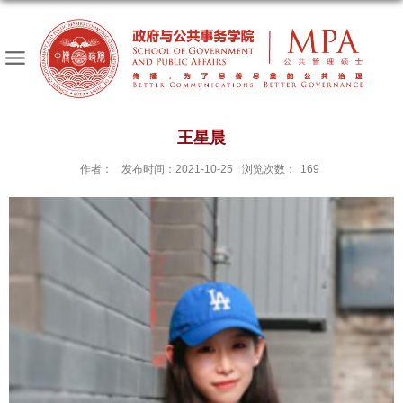
王星晨
作者：
发布时间：2021-10-25
浏览次数：
169