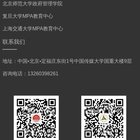
北京师范大学政府管理学院
复旦大学MPA教育中心
上海交通大学MPA教育中心
联系我们
地址：中国•北京•定福庄东街1号中国传媒大学国重大楼9层
咨询电话：13260398261