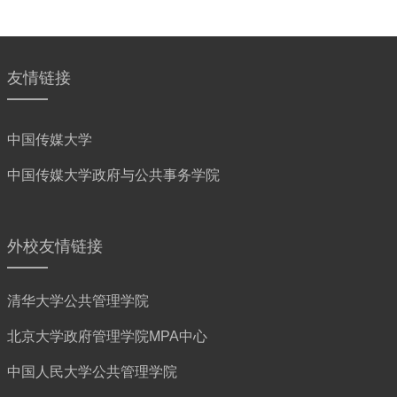
友情链接
中国传媒大学
中国传媒大学政府与公共事务学院
外校友情链接
清华大学公共管理学院
北京大学政府管理学院MPA中心
中国人民大学公共管理学院