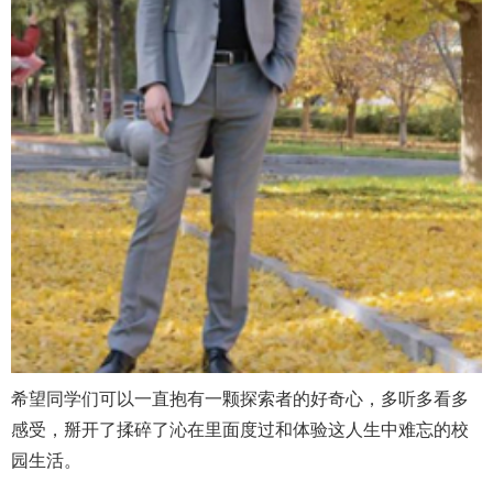
希望同学们可以一直抱有一颗探索者的好奇心，多听多看多
感受，掰开了揉碎了沁在里面度过和体验这人生中难忘的校
园生活。