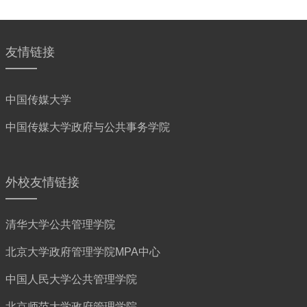
友情链接
中国传媒大学
中国传媒大学政府与公共事务学院
外校友情链接
清华大学公共管理学院
北京大学政府管理学院MPA中心
中国人民大学公共管理学院
北京师范大学政府管理学院