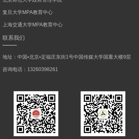
复旦大学MPA教育中心
上海交通大学MPA教育中心
联系我们
地址：中国•北京•定福庄东街1号中国传媒大学国重大楼9层
咨询电话：13260398261