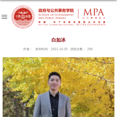
白如冰
作者：
发布时间：2021-10-25
浏览次数：
206