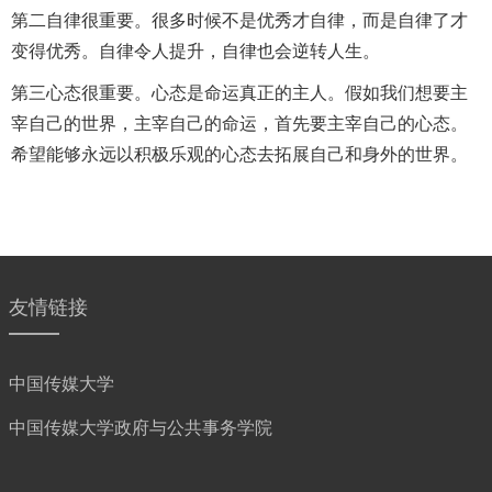
第二自律很重要。很多时候不是优秀才自律，而是自律了才
变得优秀。自律令人提升，自律也会逆转人生。
第三心态很重要。心态是命运真正的主人。假如我们想要主
宰自己的世界，主宰自己的命运，首先要主宰自己的心态。
希望能够永远以积极乐观的心态去拓展自己和身外的世界。
友情链接
中国传媒大学
中国传媒大学政府与公共事务学院