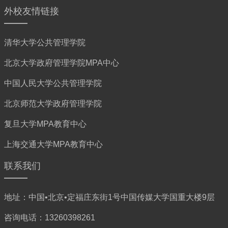
外校友情链接
清华大学公共管理学院
北京大学政府管理学院MPA中心
中国人民大学公共管理学院
北京师范大学政府管理学院
复旦大学MPA教育中心
上海交通大学MPA教育中心
联系我们
地址：中国•北京•定福庄东街1号中国传媒大学国重大楼9层
咨询电话：13260398261