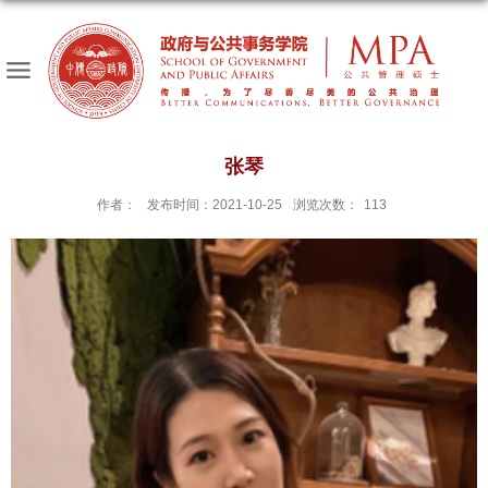
张琴
作者：
发布时间：2021-10-25
浏览次数：
113