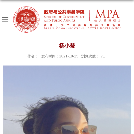
杨小莹
作者：
发布时间：2021-10-25
浏览次数：
71