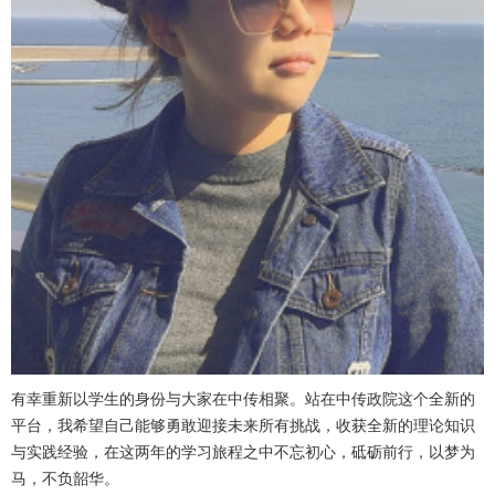
有幸重新以学生的身份与大家在中传相聚。站在中传政院这个全新的
平台，我希望自己能够勇敢迎接未来所有挑战，收获全新的理论知识
与实践经验，在这两年的学习旅程之中不忘初心，砥砺前行，以梦为
马，不负韶华。