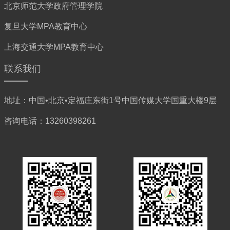
北京师范大学政府管理学院
复旦大学MPA教育中心
上海交通大学MPA教育中心
联系我们
地址：中国•北京•定福庄东街1号中国传媒大学国重大楼9层
咨询电话：13260398261