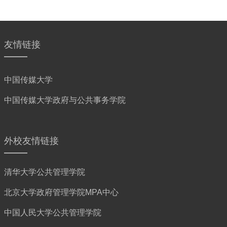
友情链接
中国传媒大学
中国传媒大学政府与公共事务学院
外校友情链接
清华大学公共管理学院
北京大学政府管理学院MPA中心
中国人民大学公共管理学院