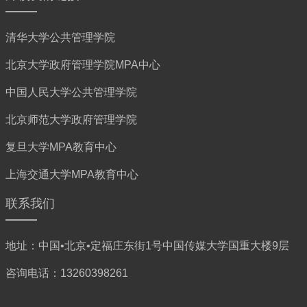
清华大学公共管理学院
北京大学政府管理学院MPA中心
中国人民大学公共管理学院
北京师范大学政府管理学院
复旦大学MPA教育中心
上海交通大学MPA教育中心
联系我们
地址：中国•北京•定福庄东街1号中国传媒大学国重大楼9层
咨询电话：13260398261