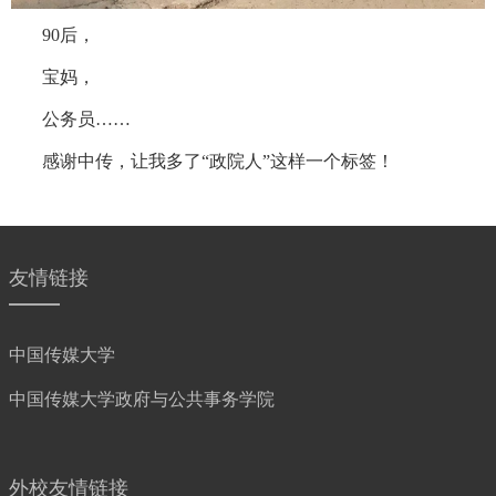
90
后，
宝妈，
公务员
……
感谢中传，让我多了
“政院人”这样一个标签！
友情链接
中国传媒大学
中国传媒大学政府与公共事务学院
外校友情链接