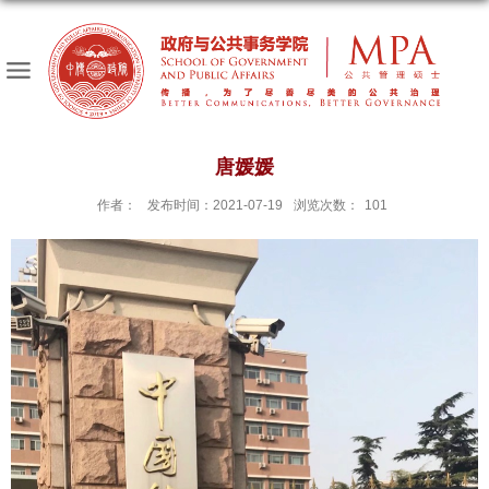
唐媛媛
作者：
发布时间：2021-07-19
浏览次数：
101