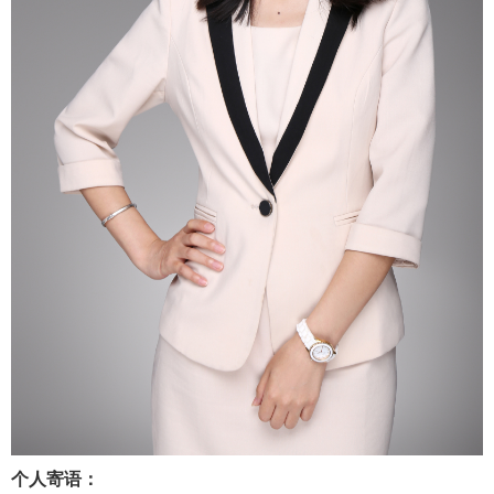
个人寄语：