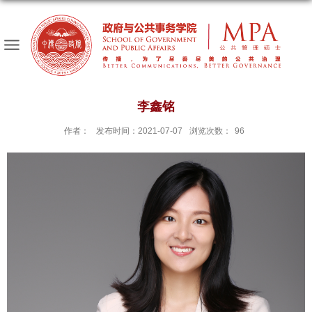
李鑫铭
作者：
发布时间：2021-07-07
浏览次数：
96