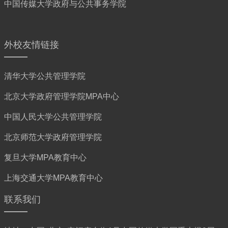
中国传媒大学政府与公共事务学院
外校友情链接
清华大学公共管理学院
北京大学政府管理学院MPA中心
中国人民大学公共管理学院
北京师范大学政府管理学院
复旦大学MPA教育中心
上海交通大学MPA教育中心
联系我们