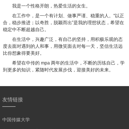
我是一个性格开朗，热爱生活的女生。
在工作中，是一个有计划、做事严谨、稳重的人。“以正
合，稳步推进；以奇胜，脱颖而出”是我的理想状态，希望在
稳定中不断超越自己。
在生活中，兴趣广泛，有自己的坚持，用积极乐观的态
度去面对遇到的人和事，用微笑面去对每一天，坚信生活远
比你想象得要美好。
希望在中传的 mpa 两年的生活中，不断的历练自己，学
到更多的知识，紧随时代发展步伐，迎接美好的未来。
友情链接
中国传媒大学