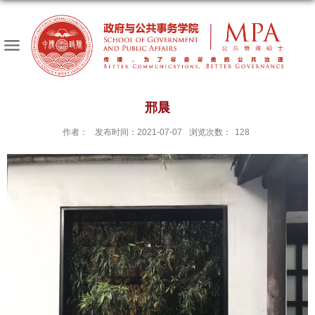
邢晨
作者：
发布时间：2021-07-07
浏览次数：
128