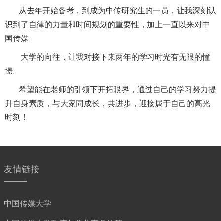
从去年开始备考，到成为中传研究生的一员，让我深刻认
识
到了自律的力量和时间规划的重要性，加上一直以来对中
国传媒
大学的向往，让我对接下来两年的学习时光有无限的憧
憬。
希望能在老师的引领下开拓眼界，通过自己的学习努力提
升
自身素质，与大家同成长，共进步，迎接属于自己的高光
时刻！
友情链接
中国传媒大学