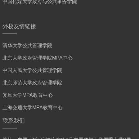
中国传媒大学政府与公共事务学院
外校友情链接
清华大学公共管理学院
北京大学政府管理学院MPA中心
中国人民大学公共管理学院
北京师范大学政府管理学院
复旦大学MPA教育中心
上海交通大学MPA教育中心
联系我们