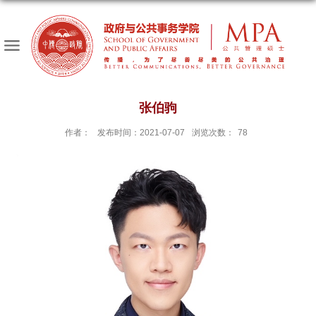
张伯驹
作者：
发布时间：2021-07-07
浏览次数：
78