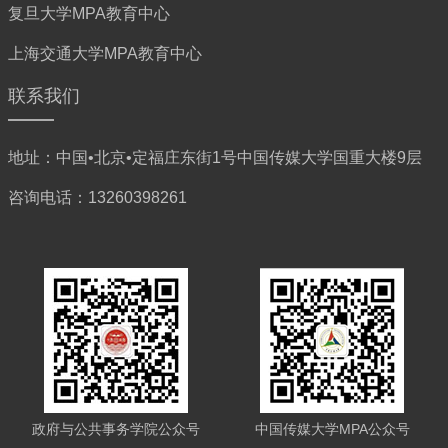
复旦大学MPA教育中心
上海交通大学MPA教育中心
联系我们
地址：中国•北京•定福庄东街1号中国传媒大学国重大楼9层
咨询电话：13260398261
政府与公共事务学院公众号
中国传媒大学MPA公众号