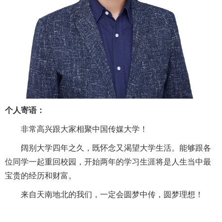
个人寄语：
非常高兴跟大家相聚中国传媒大学！
阔别大学四年之久，既怀念又渴望大学生活。能够跟各
位同学一起重回校园，开始两年的学习生涯将是人生当中最
宝贵的经历和财富。
来自天南地北的我们，一定会圆梦中传，圆梦理想！