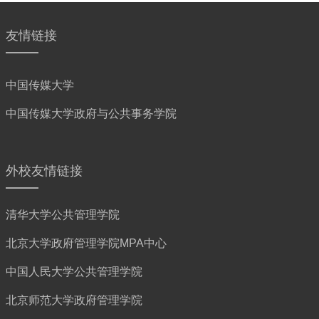
友情链接
中国传媒大学
中国传媒大学政府与公共事务学院
外校友情链接
清华大学公共管理学院
北京大学政府管理学院MPA中心
中国人民大学公共管理学院
北京师范大学政府管理学院