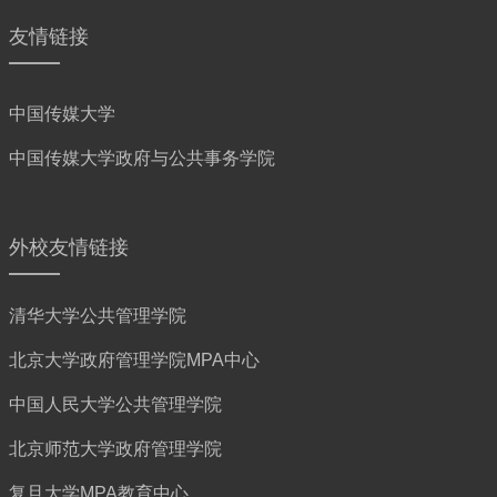
友情链接
中国传媒大学
中国传媒大学政府与公共事务学院
外校友情链接
清华大学公共管理学院
北京大学政府管理学院MPA中心
中国人民大学公共管理学院
北京师范大学政府管理学院
复旦大学MPA教育中心