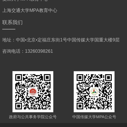
上海交通大学MPA教育中心
联系我们
地址：中国•北京•定福庄东街1号中国传媒大学国重大楼9层
咨询电话：13260398261
政府与公共事务学院公众号
中国传媒大学MPA公众号