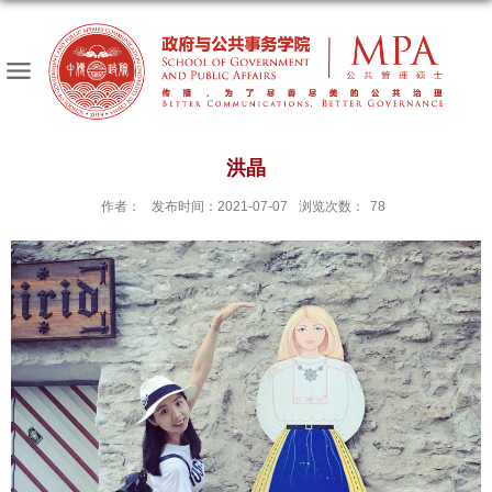
洪晶
作者：
发布时间：2021-07-07
浏览次数：
78