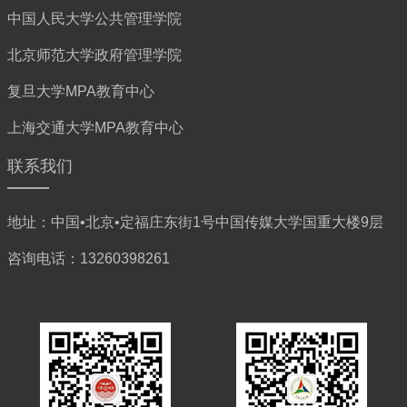
中国人民大学公共管理学院
北京师范大学政府管理学院
复旦大学MPA教育中心
上海交通大学MPA教育中心
联系我们
地址：中国•北京•定福庄东街1号中国传媒大学国重大楼9层
咨询电话：13260398261