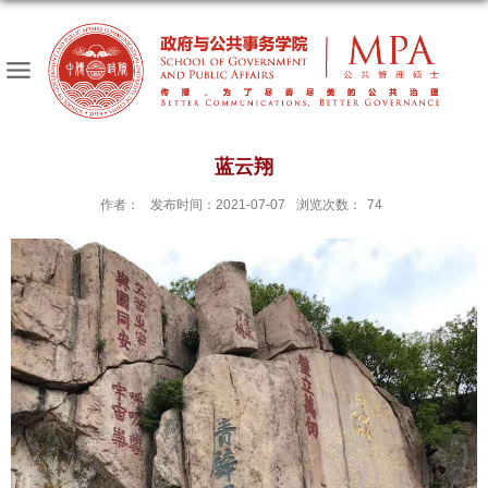
蓝云翔
作者：
发布时间：2021-07-07
浏览次数：
74