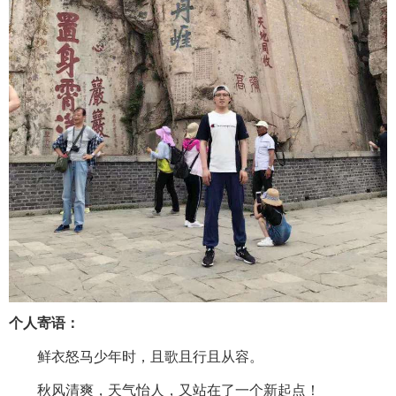
个人寄语：
鲜衣怒马少年时，且歌且行且从容。
秋风清爽，天气怡人，又站在了一个新起点！