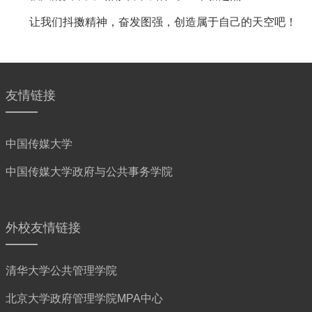
让我们抖擞精神，奋发图强，创造属于自己的天空吧！
友情链接
中国传媒大学
中国传媒大学政府与公共事务学院
外校友情链接
清华大学公共管理学院
北京大学政府管理学院MPA中心